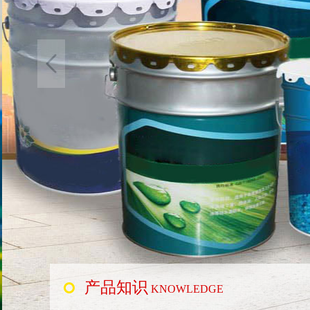
产品知识
KNOWLEDGE