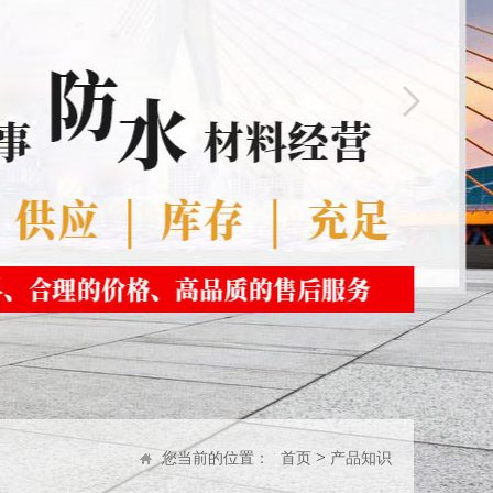
>
您当前的位置：
首页
产品知识