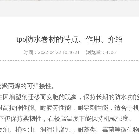
tpo防水卷材的特点、作用、介绍
时间：2022-04-22 10:46:21
浏览量：4700
性与聚丙烯的可焊接性。
产生因增塑剂迁移而变脆的现象，保持长期的防水功
卷材高拉伸性能、耐疲劳性能，耐穿刺性能，适合于
0℃下仍保持柔韧性，在较高温度下能保持机械强度。
动物油、植物油、润滑油腐蚀，耐藻类、霉菌等微生