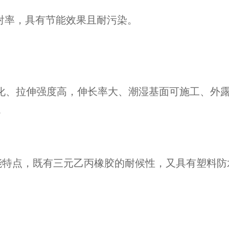
射率，具有节能效果且耐污染。
老化、拉伸强度高，伸长率大、潮湿基面可施工、外
。
的性能特点，既有三元乙丙橡胶的耐候性，又具有塑料