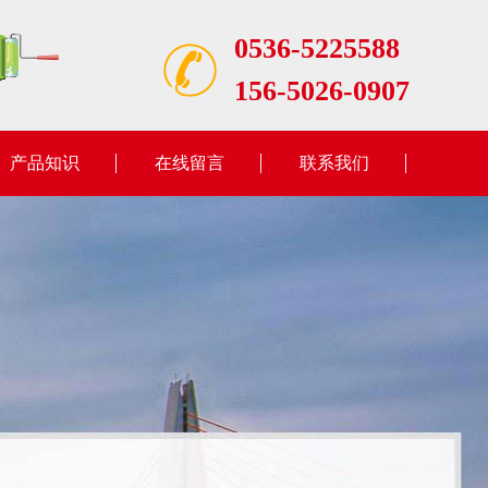
0536-5225588
156-5026-0907
产品知识
在线留言
联系我们