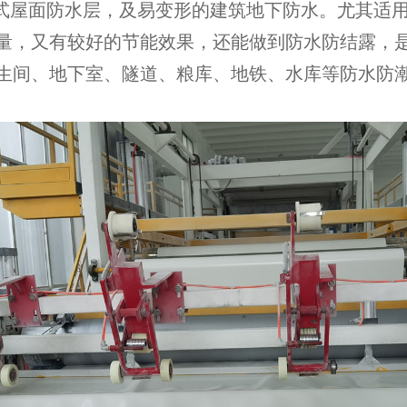
露式屋面防水层，及易变形的建筑地下防水。尤其适
量，又有较好的节能效果，还能做到防水防结露，
生间、地下室、隧道、粮库、地铁、水库等防水防