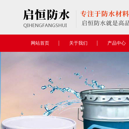
网站首页
关于我们
产品中心