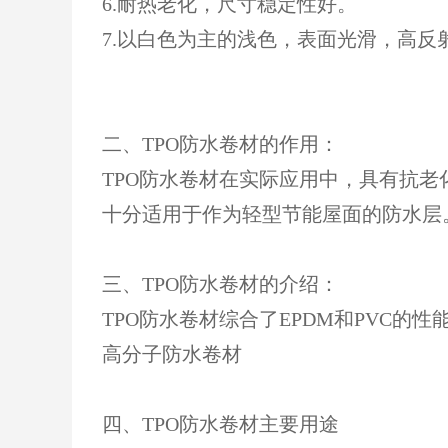
6.耐热老化，尺寸稳定性好。
7.以白色为主的浅色，表面光滑，高反
二、TPO防水卷材的作用：
TPO防水卷材在实际应用中，具有抗
十分适用于作为轻型节能屋面的防水层
三、TPO防水卷材的介绍：
TPO防水卷材综合了EPDM和PVC
高分子防水卷材
四、
TPO防水卷材主要用途