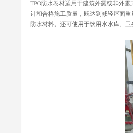
TPO防水卷材适用于建筑外露或非外
计和合格施工质量，既达到减轻屋面重
防水材料。
还可使用于饮用水水库、卫