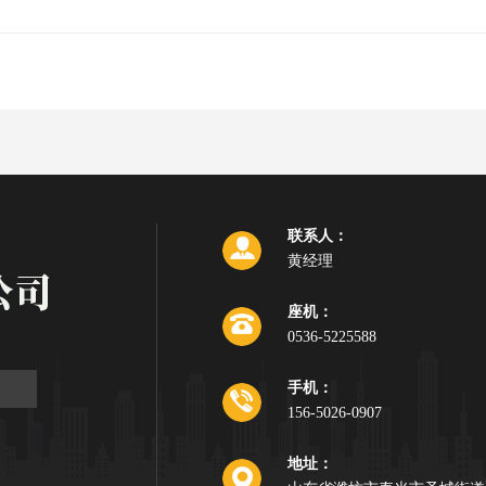
联系人：
黄经理
座机：
0536-5225588
手机：
156-5026-0907
地址：