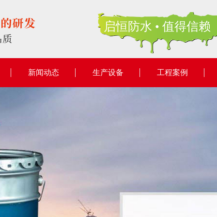
启恒防水 • 值得信赖
新闻动态
生产设备
工程案例