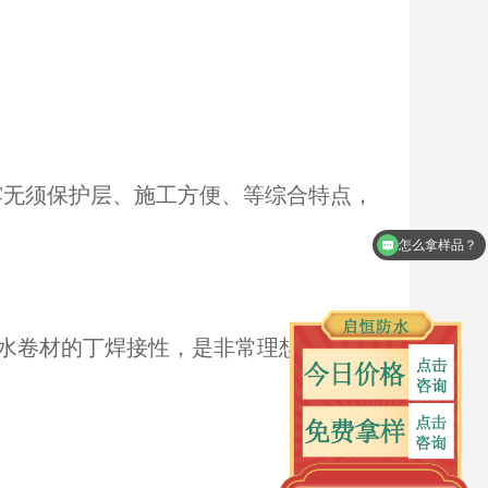
露无须保护层、施工方便、等综合特点，
怎么拿样品？
防水卷材的丁焊接性，是非常理想的新型