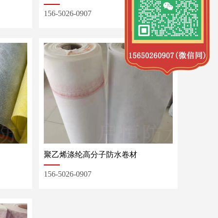
156-5026-0907
聚乙烯涤纶高分子防水卷材
156-5026-0907