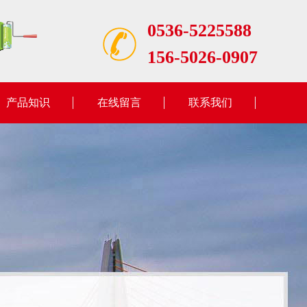
0536-5225588
156-5026-0907
产品知识
在线留言
联系我们