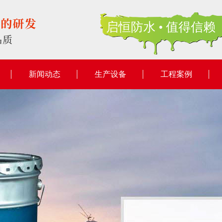
启恒防水 • 值得信赖
新闻动态
生产设备
工程案例