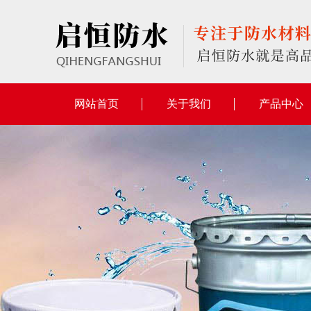
网站首页
关于我们
产品中心