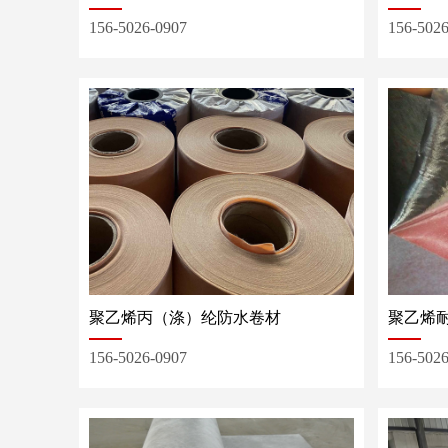
156-5026-0907
156-502
聚乙烯丙（涤）纶防水卷材
聚乙烯
156-5026-0907
156-502