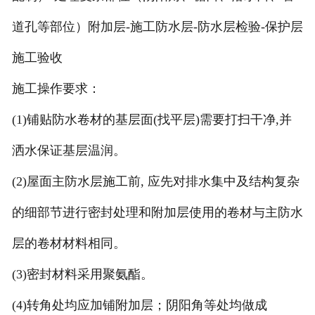
道孔等部位）附加层-施工防水层-防水层检验-保护层
施工验收
施工操作要求：
(1)铺贴防水卷材的基层面(找平层)需要打扫干净,并
洒水保证基层温润。
(2)屋面主防水层施工前, 应先对排水集中及结构复杂
的细部节进行密封处理和附加层使用的卷材与主防水
层的卷材材料相同。
(3)密封材料采用聚氨酯。
(4)转角处均应加铺附加层；阴阳角等处均做成