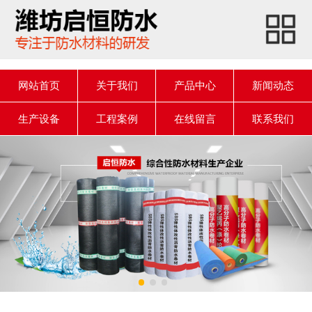
onclick=""
网站首页
关于我们
网站首页
关于我们
产品中心
新闻动态
产品中心
生产设备
工程案例
在线留言
联系我们
新闻动态
生产设备
工程案例
产品知识
在线留言
联系我们