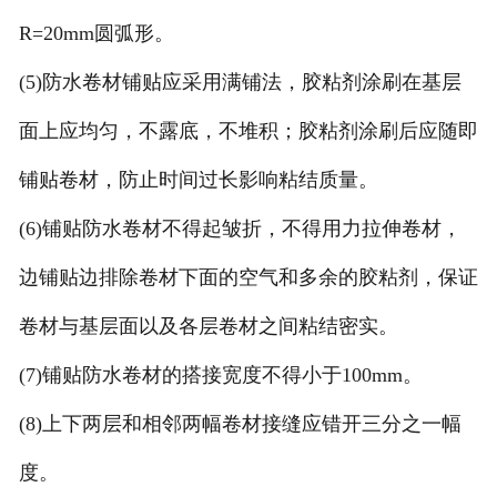
R=20mm圆弧形。
(5)防水卷材铺贴应采用满铺法，胶粘剂涂刷在基层
面上应均匀，不露底，不堆积；胶粘剂涂刷后应随即
铺贴卷材，防止时间过长影响粘结质量。
(6)铺贴防水卷材不得起皱折，不得用力拉伸卷材，
边铺贴边排除卷材下面的空气和多余的胶粘剂，保证
卷材与基层面以及各层卷材之间粘结密实。
(7)铺贴防水卷材的搭接宽度不得小于100mm。
(8)上下两层和相邻两幅卷材接缝应错开三分之一幅
度。