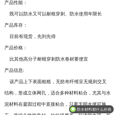
产品性能：
既可以防水又可以耐根穿刺、防水使用年限长
产品库存：
目前有现货，先到先得
产品价格：
比其他高分子耐根穿刺防水卷材要便宜
产品信息:
该产品上下表面粗糙，无纺布纤维呈无规则交叉
结构，形成立体网孔，适合多种材料粘合，尤其与水
泥材料在凝固过程中直接粘合，只要无明水便可施
防水材料都什么价格