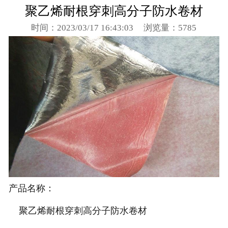
聚乙烯耐根穿刺高分子防水卷材
时间：2023/03/17 16:43:03
浏览量：5785
产品名称：
聚乙烯耐根穿刺高分子防水卷材