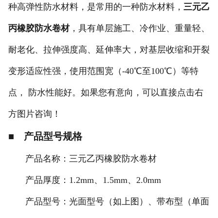
种高弹性防水材料，是常用的一种防水材料，
三元乙
丙橡胶防水卷材
，具有单层施工、冷作业、重量轻、
耐老化、拉伸强度高、延伸率大，对基层收缩和开裂
变形适应性强，使用范围宽（-40℃至100℃）等特
点， 防水性能好。如果您有意向，可以直接点击右
方图片咨询！
■ 产品型号规格
产品名称：三元乙丙橡胶防水卷材
产品厚度：1.2mm、1.5mm、2.0mm
产品型号：光面型号（如上图）、带布型（单面