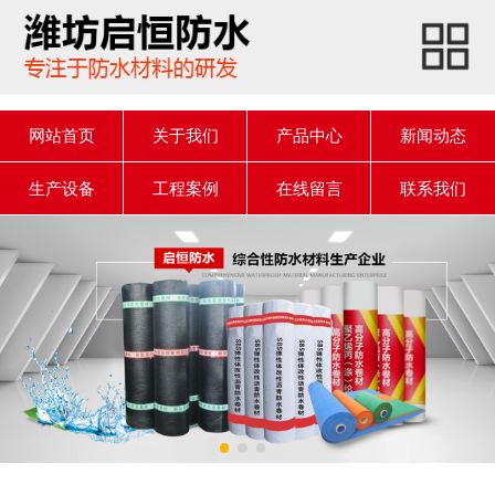
onclick=""
网站首页
关于我们
网站首页
关于我们
产品中心
新闻动态
产品中心
生产设备
工程案例
在线留言
联系我们
新闻动态
生产设备
工程案例
产品知识
在线留言
联系我们