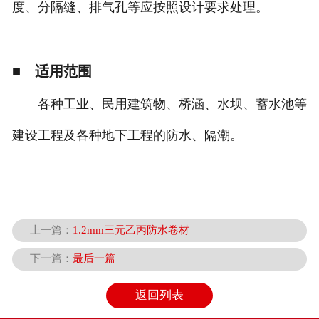
度、分隔缝、排气孔等应按照设计要求处理。
■ 适用范围
各种工业、民用建筑物、桥涵、水坝、蓄水池等
建设工程及各种地下工程的防水、隔潮。
上一篇：
1.2mm三元乙丙防水卷材
下一篇：
最后一篇
返回列表