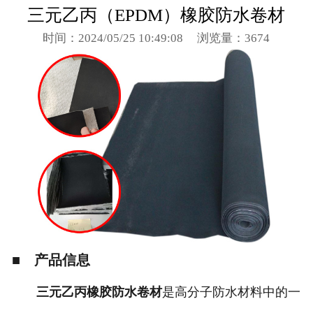
三元乙丙（EPDM）橡胶防水卷材
时间：2024/05/25 10:49:08
浏览量：3674
■ 产品信息
三
元乙丙橡胶防水卷材
是高分子防水材料中的一