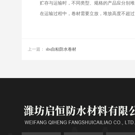
贮存与运输时，不同类型、规格的产品应分别堆
在运输过程中，卷材需要立放，堆放高度不超过
上一篇：
sbs自粘防水卷材