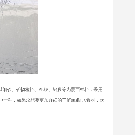
以细砂、矿物粒料、PE膜、铝膜等为覆面材料，采用
中一种，如果您想要更加详细的了解sbs防水卷材，欢