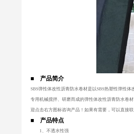
■ 产品简介
SBS弹性体改性沥青防水卷材是以SBS热塑性弹性
专用机械搅拌、研磨而成的弹性体改性沥青防水卷材。
迎点击右方图标咨询产品！如果有需要，可以直接联系我们
■ 产品特点
1、不透水性强