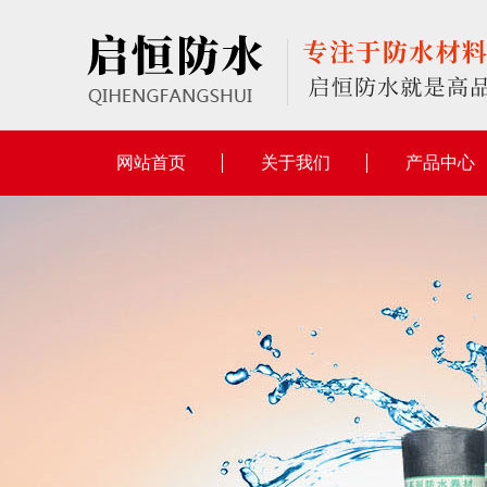
网站首页
关于我们
产品中心