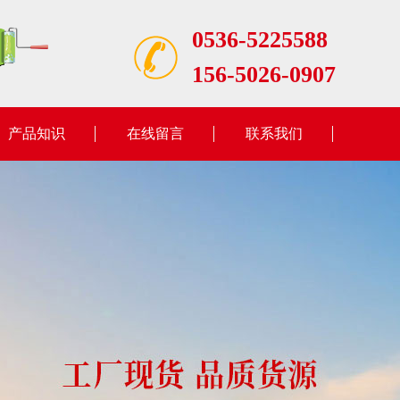
0536-5225588
156-5026-0907
产品知识
在线留言
联系我们