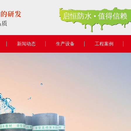
启恒防水 • 值得信赖
新闻动态
生产设备
工程案例