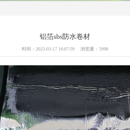
铝箔sbs防水卷材
时间：2023-03-17 16:07:59
浏览量：5998